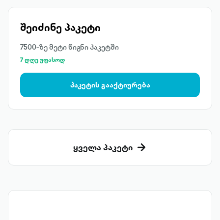
შეიძინე პაკეტი
7500-ზე მეტი წიგნი პაკეტში
7 დღე უფასოდ
პაკეტის გააქტიურება
ყველა პაკეტი