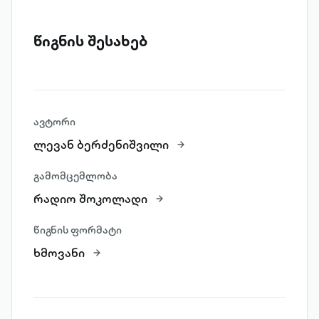
წიგნის შესახებ
ავტორი
ლევან ბერძენიშვილი
გამომცემლობა
რადიო შოკოლადი
წიგნის ფორმატი
ხმოვანი