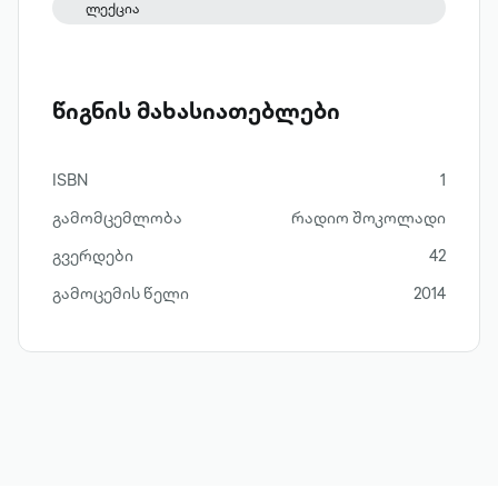
ლექცია
წიგნის მახასიათებლები
ISBN
1
გამომცემლობა
რადიო შოკოლადი
გვერდები
42
გამოცემის წელი
2014