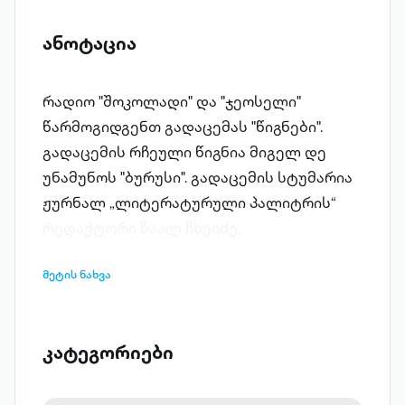
ანოტაცია
რადიო "შოკოლადი" და "ჯეოსელი"
წარმოგიდგენთ გადაცემას "წიგნები".
გადაცემის რჩეული წიგნია მიგელ დე
უნამუნოს "ბურუსი". გადაცემის სტუმარია
ჟურნალ „ლიტერატურული პალიტრის“
რედაქტორი ზაალ ჩხეიძე.
მეტის ნახვა
კატეგორიები