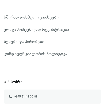
ხშირად დასმული კითხვები
ელ. გამომცემლად რეგისტრაცია
წესები და პირობები
კონფიდენციალობის პოლიტიკა
კონტაქტი
+995 511 14 00 88