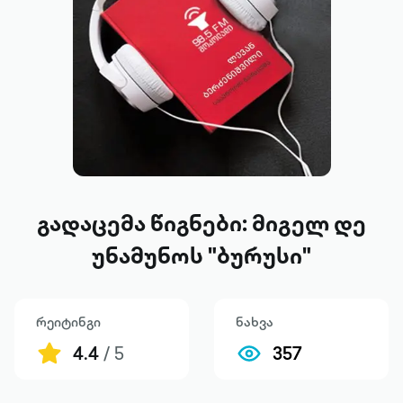
გადაცემა წიგნები: მიგელ დე
უნამუნოს "ბურუსი"
რეიტინგი
ნახვა
4.4
/ 5
357