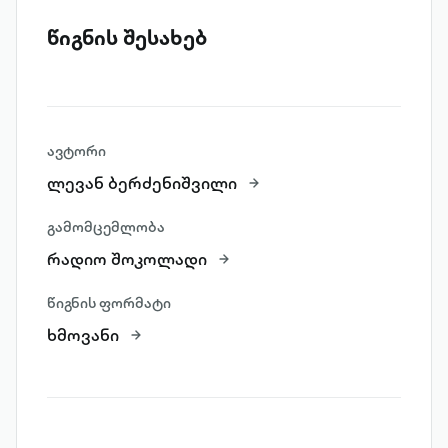
წიგნის შესახებ
ავტორი
ლევან ბერძენიშვილი
გამომცემლობა
რადიო შოკოლადი
წიგნის ფორმატი
ხმოვანი