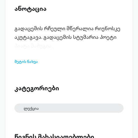
ანოტაცია
გადაცემის რჩეული მწერალია რიუნოსკე
აკუტაგავა. გადაცემის სტუმარია პოეტი
პაატა შამუგია.
მეტის ნახვა
კატეგორიები
ლექცია
წიგნის მახასიათებლები