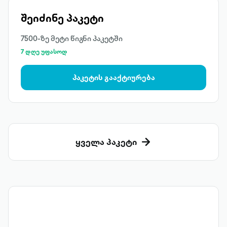
შეიძინე პაკეტი
7500-ზე მეტი წიგნი პაკეტში
7 დღე უფასოდ
პაკეტის გააქტიურება
ყველა პაკეტი