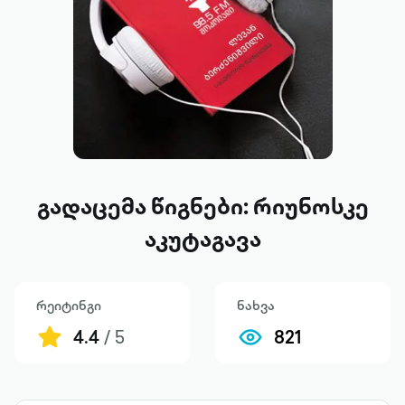
გადაცემა წიგნები: რიუნოსკე
აკუტაგავა
რეიტინგი
ნახვა
4.4
/ 5
821