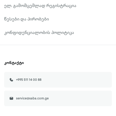
ელ. გამომცემლად რეგისტრაცია
წესები და პირობები
კონფიდენციალობის პოლიტიკა
კონტაქტი
+995 511 14 00 88
service@saba.com.ge