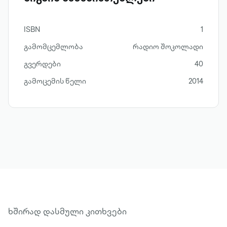
ISBN
1
გამომცემლობა
რადიო შოკოლადი
გვერდები
40
გამოცემის წელი
2014
ხშირად დასმული კითხვები