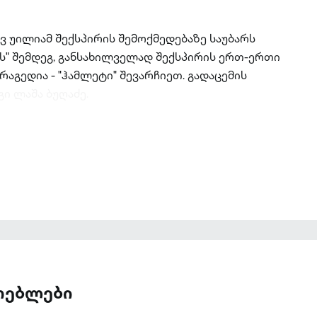
ავ უილიამ შექსპირის შემოქმედებაზე საუბარს
ს" შემდეგ, განსახილველად შექსპირის ერთ-ერთი
აგედია - "ჰამლეტი" შევარჩიეთ. გადაცემის
ი ლაშა ბუღაძე.
ათებლები