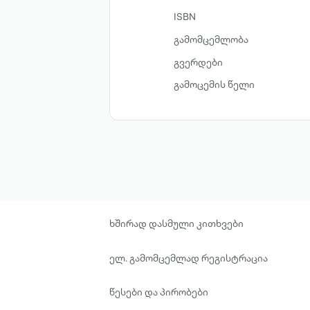
ISBN
გამომცემლობა
გვერდები
გამოცემის წელი
ხშირად დასმული კითხვები
ელ. გამომცემლად რეგისტრაცია
წესები და პირობები