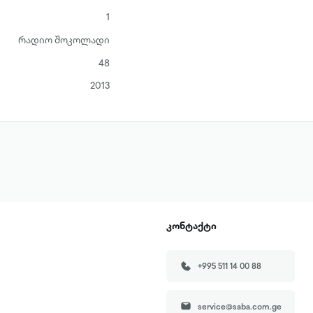
1
რადიო შოკოლადი
48
2013
კონტაქტი
+995 511 14 00 88
service@saba.com.ge