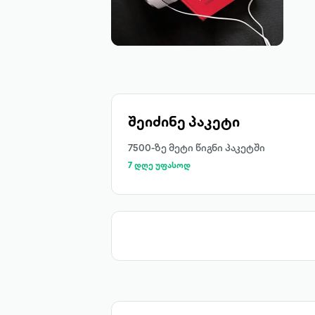
შეიძინე პაკეტი
7500-ზე მეტი წიგნი პაკეტში
7 დღე უფასოდ