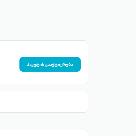
პაკეტის გააქტიურება