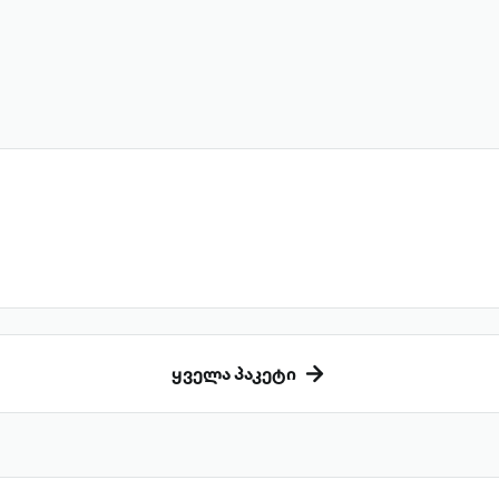
ყველა პაკეტი