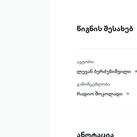
წიგნის შესახებ
ავტორი
ლევან ბერძენიშვილი
გამომცემლობა
რადიო შოკოლადი
ანოტაცია