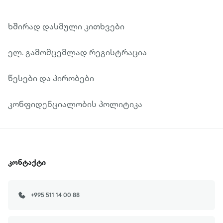
ხშირად დასმული კითხვები
ელ. გამომცემლად რეგისტრაცია
წესები და პირობები
კონფიდენციალობის პოლიტიკა
კონტაქტი
+995 511 14 00 88