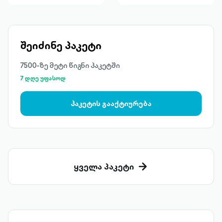
შეიძინე პაკეტი
7500-ზე მეტი წიგნი პაკეტში
7 დღე უფასოდ
პაკეტის გააქტიურება
ყველა პაკეტი