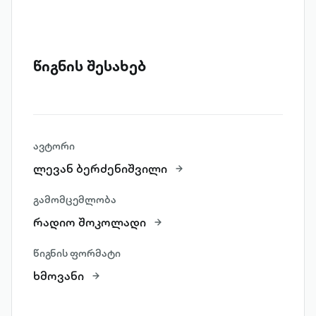
წიგნის შესახებ
ავტორი
ლევან ბერძენიშვილი
გამომცემლობა
რადიო შოკოლადი
წიგნის ფორმატი
ხმოვანი