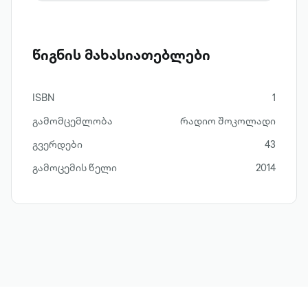
წიგნის მახასიათებლები
ISBN
1
გამომცემლობა
რადიო შოკოლადი
გვერდები
43
გამოცემის წელი
2014