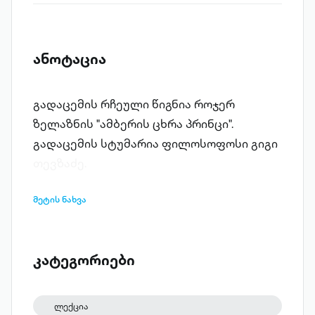
ანოტაცია
გადაცემის რჩეული წიგნია როჯერ
ზელაზნის "ამბერის ცხრა პრინცი".
გადაცემის სტუმარია ფილოსოფოსი გიგი
თევზაძე.
მეტის ნახვა
კატეგორიები
ლექცია