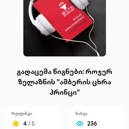
გადაცემა წიგნები: როჯერ
ზელაზნის "ამბერის ცხრა
პრინცი"
რეიტინგი
ნახვა
4
/ 5
236