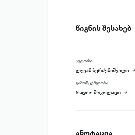
წიგნის შესახებ
ავტორი
ლევან ბერძენიშვილი
გამომცემლობა
რადიო შოკოლადი
ანოტაცია