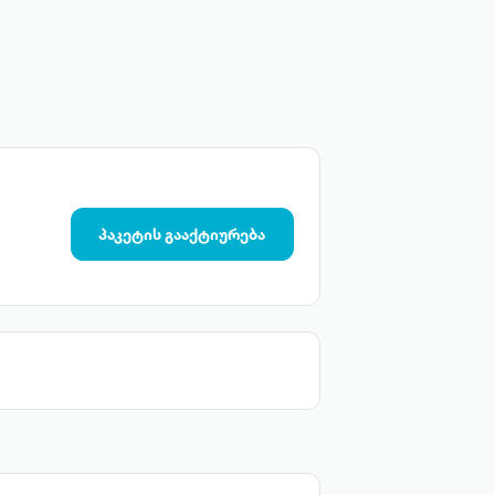
პაკეტის გააქტიურება