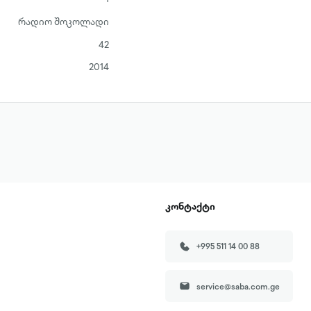
რადიო შოკოლადი
42
2014
კონტაქტი
+995 511 14 00 88
service@saba.com.ge