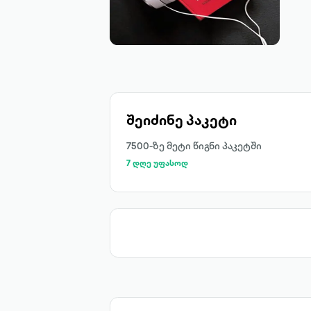
შეიძინე პაკეტი
7500-ზე მეტი წიგნი პაკეტში
7 დღე უფასოდ