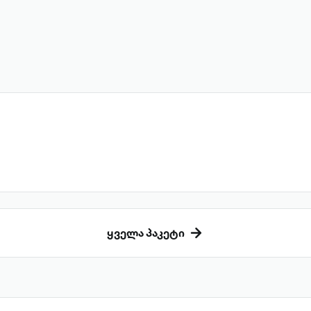
ყველა პაკეტი