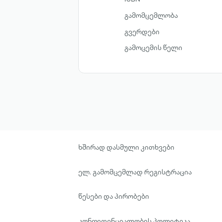
გამომცემლობა
გვერდები
გამოცემის წელი
ხშირად დასმული კითხვები
ელ. გამომცემლად რეგისტრაცია
წესები და პირობები
კონფიდენციალობის პოლიტიკა