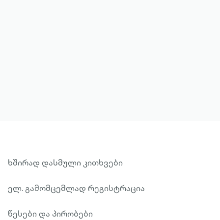
მეტის ნახვა
ხშირად დასმული კითხვები
ელ. გამომცემლად რეგისტრაცია
წესები და პირობები