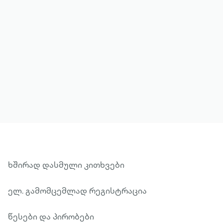
მეტის ნახვა
ხშირად დასმული კითხვები
ელ. გამომცემლად რეგისტრაცია
წესები და პირობები