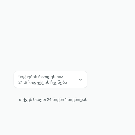
წიგნების რაოდენობა
24 პროდუქტის ჩვენება
თქვენ ნახეთ
24
წიგნი
1
წიგნიდან