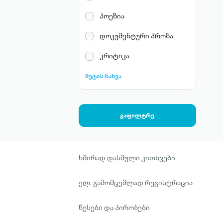
პოეზია
დოკუმენტური პროზა
კრიტიკა
მეტის ნახვა
გაფილტრე
ხშირად დასმული კითხვები
ელ. გამომცემლად რეგისტრაცია
წესები და პირობები