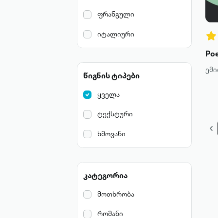
ფრანგული
იტალიური
ემი
წიგნის ტიპები
ყველა
ტექსტური
ხმოვანი
კატეგორია
მოთხრობა
რომანი