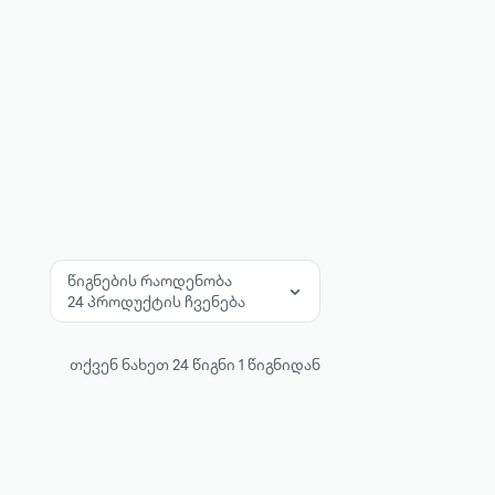
წიგნების რაოდენობა
24 პროდუქტის ჩვენება
თქვენ ნახეთ
24
წიგნი
1
წიგნიდან