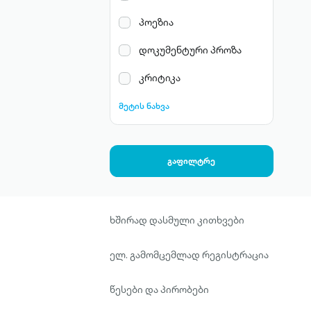
პოეზია
დოკუმენტური პროზა
კრიტიკა
მეტის ნახვა
გაფილტრე
ხშირად დასმული კითხვები
ელ. გამომცემლად რეგისტრაცია
წესები და პირობები