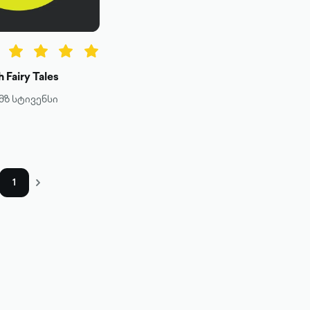
sh Fairy Tales
მზ სტივენსი
1