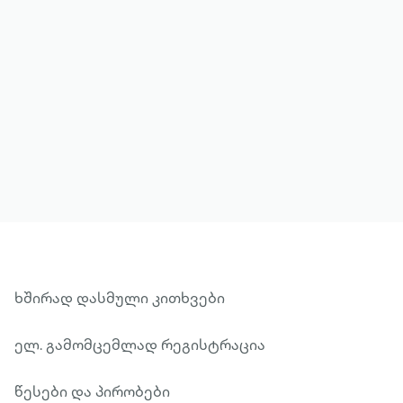
მეტის ნახვა
ხშირად დასმული კითხვები
ელ. გამომცემლად რეგისტრაცია
წესები და პირობები