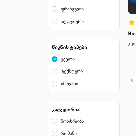
ფრანგული
იტალიური
ჯეი
წიგნის ტიპები
ყველა
ტექსტური
ხმოვანი
კატეგორია
მოთხრობა
რომანი