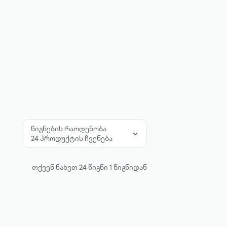
წიგნების რაოდენობა
24 პროდუქტის ჩვენება
თქვენ ნახეთ
24
წიგნი
1
წიგნიდან