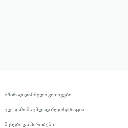
მეტის ნახვა
ხშირად დასმული კითხვები
ელ. გამომცემლად რეგისტრაცია
წესები და პირობები