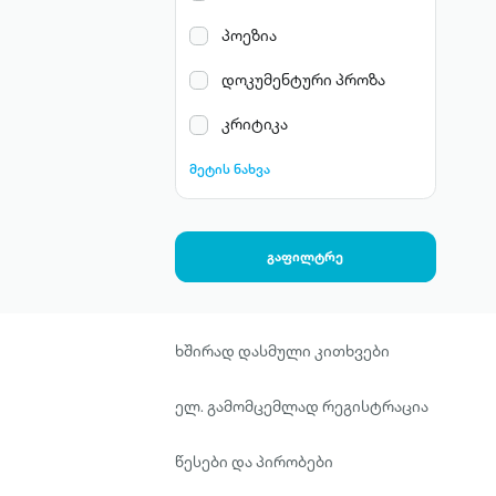
პოეზია
დოკუმენტური პროზა
კრიტიკა
მეტის ნახვა
გაფილტრე
ხშირად დასმული კითხვები
ელ. გამომცემლად რეგისტრაცია
წესები და პირობები