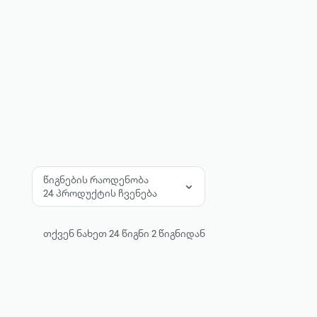
წიგნების რაოდენობა
24 პროდუქტის ჩვენება
თქვენ ნახეთ
24
წიგნი
2
წიგნიდან