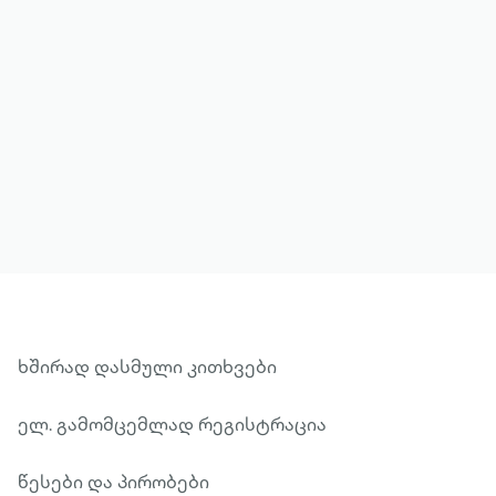
მეტის ნახვა
ხშირად დასმული კითხვები
ელ. გამომცემლად რეგისტრაცია
წესები და პირობები