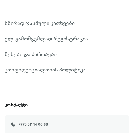
ხშირად დასმული კითხვები
ელ. გამომცემლად რეგისტრაცია
წესები და პირობები
კონფიდენციალობის პოლიტიკა
კონტაქტი
+995 511 14 00 88