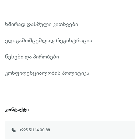
ხშირად დასმული კითხვები
ელ. გამომცემლად რეგისტრაცია
წესები და პირობები
კონფიდენციალობის პოლიტიკა
კონტაქტი
+995 511 14 00 88