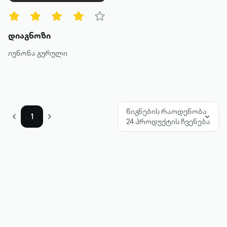
მეტის ნახვა
დიაგნოზი
იუნონა გურული
წიგნების რაოდენობა
1
24 პროდუქტის ჩვენება