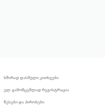
მეტის ნახვა
ხშირად დასმული კითხვები
ელ. გამომცემლად რეგისტრაცია
წესები და პირობები