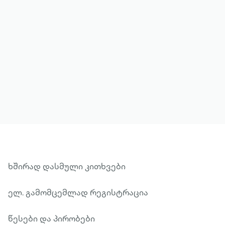
მეტის ნახვა
ხშირად დასმული კითხვები
ელ. გამომცემლად რეგისტრაცია
წესები და პირობები