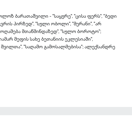
ლოზ ბარათაშვილი - "საყურე", "ცისა ფერს", "ბედი
ვრის პირზედ", "სული ობოლი", "მერანი", "არ
ემოღამება მთაწმინდაზედ", "სულო ბოროტო";
ამარ მეფის სახე ბეთანიის ეკლესიაში",
 შვილთა", "საღამო გამოსალმებისა"; ალექსანდრე