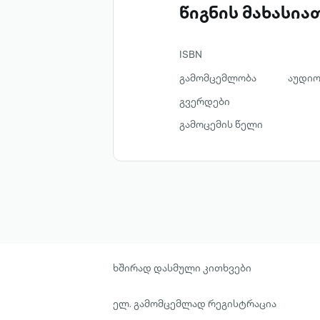
წიგნის მახასი
ISBN
გამომცემლობა
აუდიო
გვერდები
გამოცემის წელი
ხშირად დასმული კითხვები
ელ. გამომცემლად რეგისტრაცია