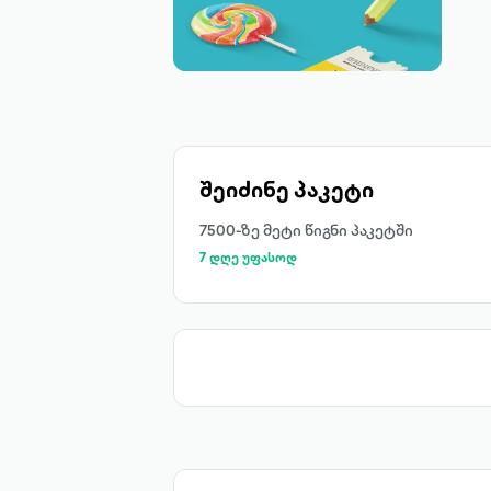
შეიძინე პაკეტი
7500-ზე მეტი წიგნი პაკეტში
7 დღე უფასოდ