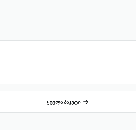
ყველა პაკეტი