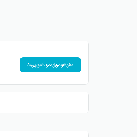
პაკეტის გააქტიურება