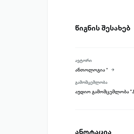
წიგნის შესახებ
ავტორი
ანთოლოგია *
გამომცემლობა
აუდიო გამომცემლობა "ჰ
ანოტაცია