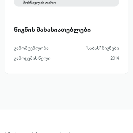
მოსწავლის თარო
წიგნის მახასიათებლები
გამომცემლობა
"საბას" წიგნები
გამოცემის წელი
2014