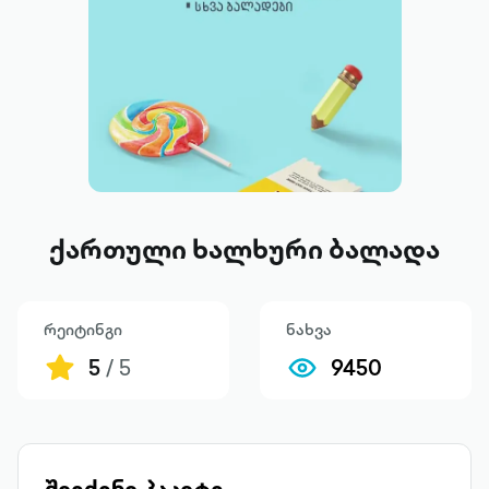
ქართული ხალხური ბალადა
რეიტინგი
ნახვა
5
/ 5
9450
შეიძინე პაკეტი