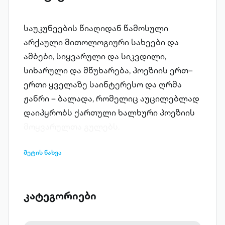
საუკუნეების წიაღიდან წამოსული
არქაული მითოლოგიური სახეები და
ამბები, სიყვარული და სიკვდილი,
სიხარული და მწუხარება, პოეზიის ერთ–
ერთი ყველაზე საინტერესო და ღრმა
ჟანრი – ბალადა, რომელიც აუცილებლად
დაიპყრობს ქართული ხალხური პოეზიის
მოყვარულთა გულებს.
მეტის ნახვა
კატეგორიები