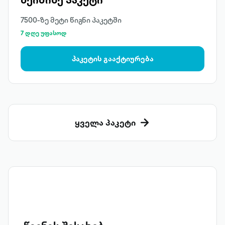
7500-ზე მეტი წიგნი პაკეტში
7 დღე უფასოდ
პაკეტის გააქტიურება
ყველა პაკეტი