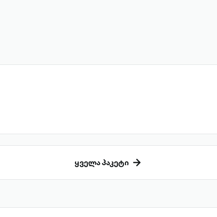
ყველა პაკეტი