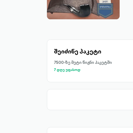
შეიძინე პაკეტი
7500-ზე მეტი წიგნი პაკეტში
7 დღე უფასოდ