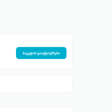
პაკეტის გააქტიურება