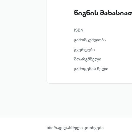
წიგნის მახასი
ISBN
გამომცემლობა
გვერდები
მთარგმნელი
გამოცემის წელი
ხშირად დასმული კითხვები