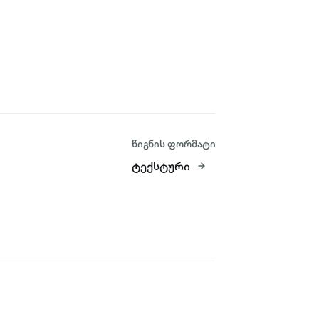
წიგნის ფორმატი
ტექსტური