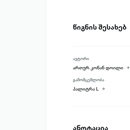
წიგნის შესახებ
ავტორი
ართურ კონან დოილი
გამომცემლობა
პალიტრა L
ანოტაცია