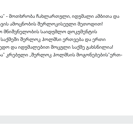
ა” - მოთხრობა ჩახლართული, იდუმალი ამბითა და
აშავის ამოცნობის შერლოკისეული მეთოდით!
ო მნიშვნელობის საიდუმლო დოკუმენტის
ე საქმეში შერლოკ ჰოლმსი ერთვება და ერთი
ედო და იდუმალებით მოცული საქმე გახსნილია!
ა” კრებული „შერლოკ ჰოლმსის მოგონებების”ერთ-