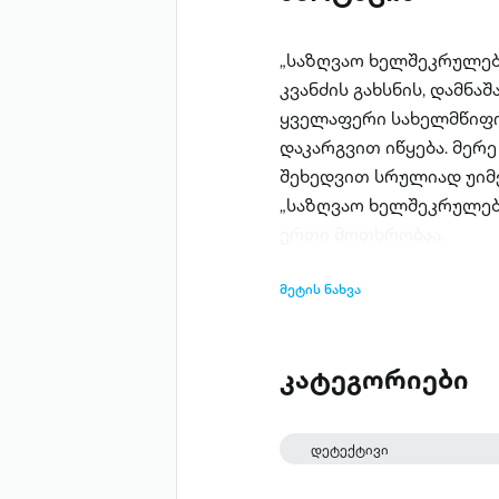
„საზღვაო ხელშეკრულებ
კვანძის გახსნის, დამნ
ყველაფერი სახელმწიფ
დაკარგვით იწყება. მერ
შეხედვით სრულიად უიმ
„საზღვაო ხელშეკრულებ
ერთი მოთხრობაა.
მეტის ნახვა
კატეგორიები
დეტექტივი