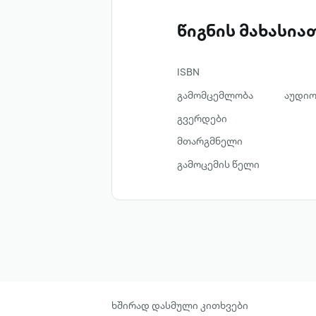
წიგნის მახასი
ISBN
გამომცემლობა
აუდიო
გვერდები
მთარგმნელი
გამოცემის წელი
ხშირად დასმული კითხვები