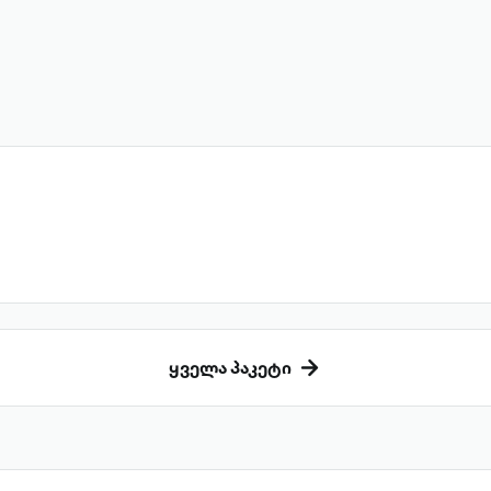
ყველა პაკეტი