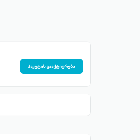
პაკეტის გააქტიურება