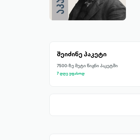
შეიძინე პაკეტი
7500-ზე მეტი წიგნი პაკეტში
7 დღე უფასოდ