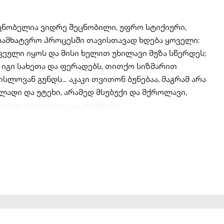
უცნობელია ვიდრე შეცნობილი, უფრო სტიქიური,
სამხატვრო პროცესში თავისთავად ხდება ყოველი:
ული იყოს და მისი ხელით უხილავი მუზა სწერდეს;
იგი სახეთა და ფერადებს, თითქო სიზმარით
ისლოვან გუნდს… აკაკი თვითონ ბუნებაა, მაგრამ არა
ლადი და უტეხი, არამედ მსუბუქი და მქროლავი,
გოლ რობაქიძე „აკაკის ქნარი”