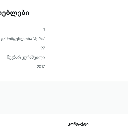
ათებლები
1
 გამომცემლობა "ჰერა"
97
ნუგზარ ყურაშვილი
2017
კონტაქტი