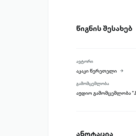
წიგნის შესახებ
ავტორი
აკაკი წერეთელი
გამომცემლობა
აუდიო გამომცემლობა "ჰ
ანოტაცია