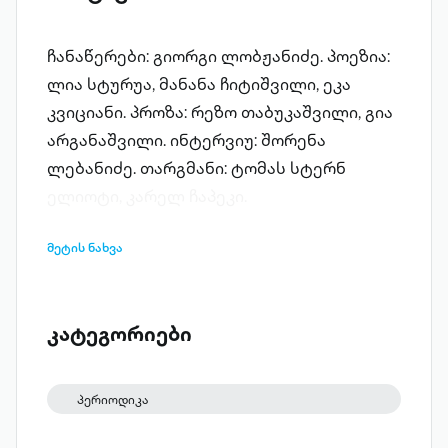
ჩანაწერები: გიორგი ლობჟანიძე. პოეზია:
ლია სტურუა, მანანა ჩიტიშვილი, ეკა
კვიციანი. პროზა: რეზო თაბუკაშვილი, გია
არგანაშვილი. ინტერვიუ: შორენა
ლებანიძე. თარგმანი: ტომას სტერნ
ელიოტი, კარელ ჩაპეკი.
მეტის ნახვა
კატეგორიები
პერიოდიკა