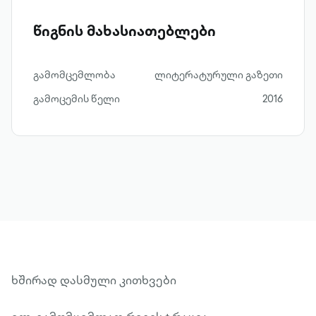
წიგნის მახასიათებლები
გამომცემლობა
ლიტერატურული გაზეთი
გამოცემის წელი
2016
ხშირად დასმული კითხვები