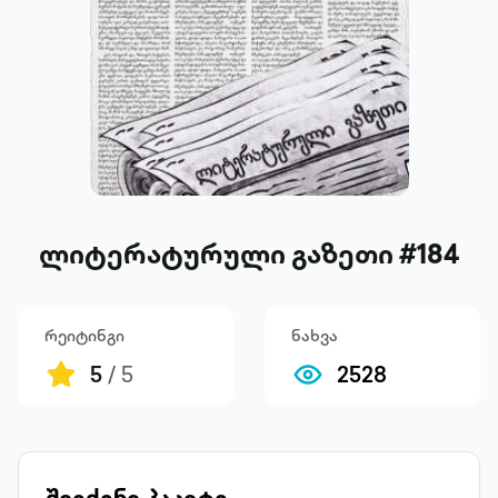
ლიტერატურული გაზეთი #184
რეიტინგი
ნახვა
5
/ 5
2528
შეიძინე პაკეტი