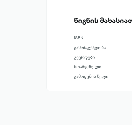
წიგნის მახასი
ISBN
გამომცემლობა
გვერდები
მთარგმნელი
გამოცემის წელი