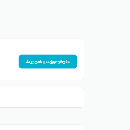
პაკეტის გააქტიურება