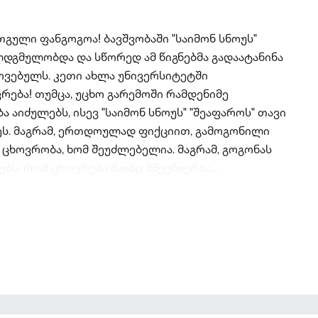
თგული ფანგოგოა! ბავშვობაში "საიმონ სნოუს"
დგმულობდა და სწორედ ამ წიგნებმა გადაატანინა
ოვებულს. კეთი ახლა უნივერსიტეტში
რება! თუმცა, უცხო გარემოში რამდენიმე
აიძულებს, ისევ "საიმონ სნოუს" "შეაფაროს" თავი
ეს. მაგრამ, ერთდოულად ფიქციით, გამოგონილი
ცხოვრობა, ხომ შეუძლებელია. მაგრამ, გოგონას
ბს, რომ ცხოვრება მაინც მშვენიერია....