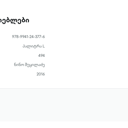
ათებლები
978-9941-24-377-6
პალიტრა L
494
ნინო შეყილაძე
2016