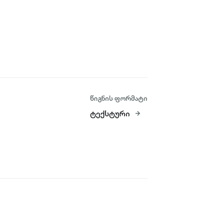
წიგნის ფორმატი
ტექსტური