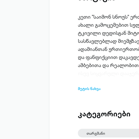
კეთი "საიმონ სნოუს" ერ
ახალი გამოცემებით სულ
ტკივილი დედისგან მიტ
სასწავლებლად მიემგზავ
ადამიანთან ურთიერთობა 
და ფანფიქციით დაკავდ
ამბებითა და რეალობით 
ისევ სიყვარული დააჯერე
მეტის ნახვა
კატეგორიები
თარგმანი