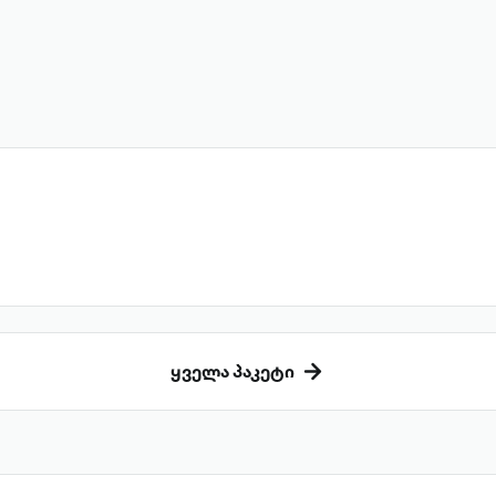
ყველა პაკეტი