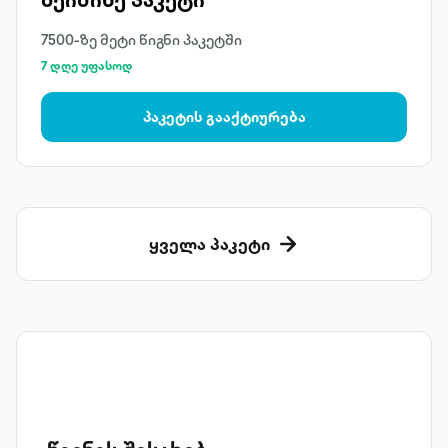
7500-ზე მეტი წიგნი პაკეტში
7 დღე უფასოდ
პაკეტის გააქტიურება
ყველა პაკეტი