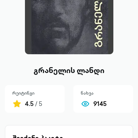
გრანელის ლანდი
რეიტინგი
ნახვა
4.5
/ 5
9145
შეიძინე პაკეტი