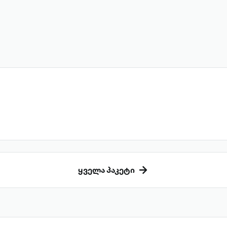
ყველა პაკეტი