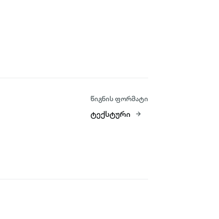
წიგნის ფორმატი
ტექსტური