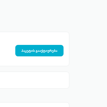
პაკეტის გააქტიურება