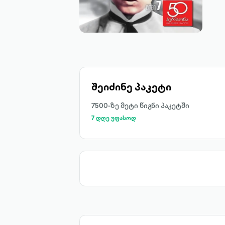
შეიძინე პაკეტი
7500-ზე მეტი წიგნი პაკეტში
7 დღე უფასოდ