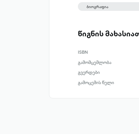
ბიოგრაფია
წიგნის მახასი
ISBN
გამომცემლობა
გვერდები
გამოცემის წელი