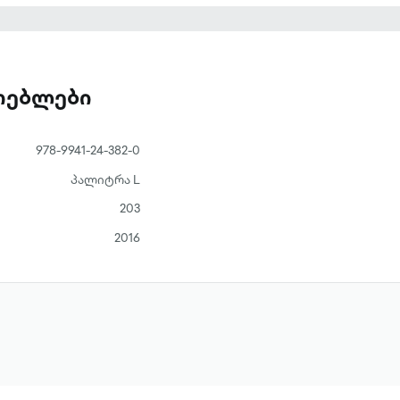
ათებლები
978-9941-24-382-0
პალიტრა L
203
2016