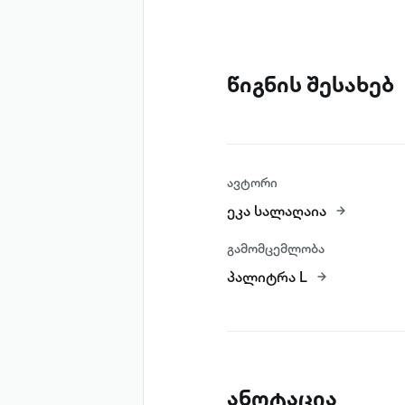
წიგნის შესახებ
ავტორი
ეკა სალაღაია
გამომცემლობა
პალიტრა L
ანოტაცია