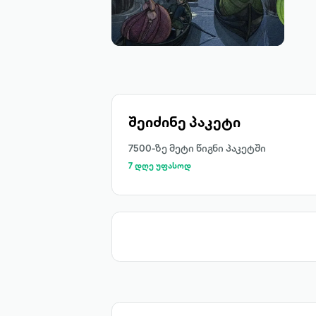
შეიძინე პაკეტი
7500-ზე მეტი წიგნი პაკეტში
7 დღე უფასოდ