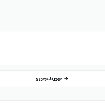
ყველა პაკეტი