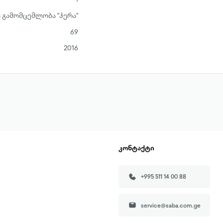
 გამომცემლობა "ჰერა"
69
2016
კონტაქტი
+995 511 14 00 88
service@saba.com.ge