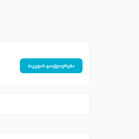
პაკეტის გააქტიურება