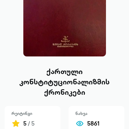
ქართული
კონსტიტუციონალიზმის
ქრონიკები
რეიტინგი
ნახვა
5
/ 5
5861