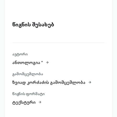
წიგნის შესახებ
ავტორი
ანთოლოგია *
გამომცემლობა
ზვიად კორძაძის გამომცემლობა
წიგნის ფორმატი
ტექსტური