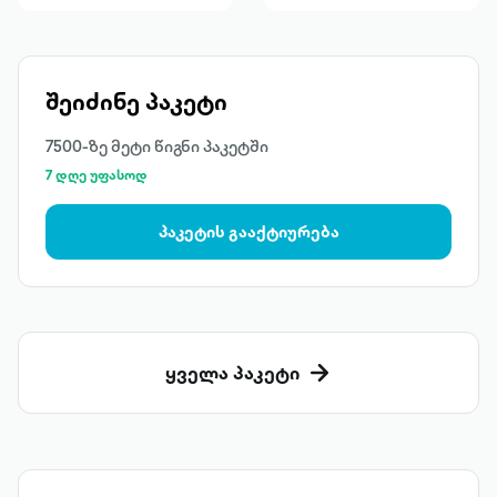
შეიძინე პაკეტი
7500-ზე მეტი წიგნი პაკეტში
7 დღე უფასოდ
პაკეტის გააქტიურება
ყველა პაკეტი