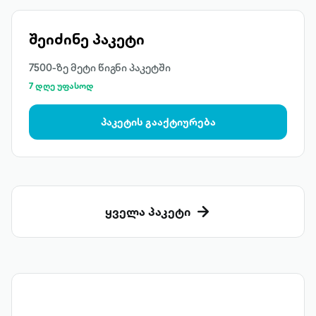
შეიძინე პაკეტი
7500-ზე მეტი წიგნი პაკეტში
7 დღე უფასოდ
პაკეტის გააქტიურება
ყველა პაკეტი