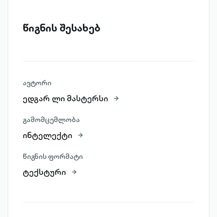
წიგნის შესახებ
ავტორი
ედგარ ლი მასტერსი
გამომცემლობა
ინტელექტი
წიგნის ფორმატი
ტექსტური