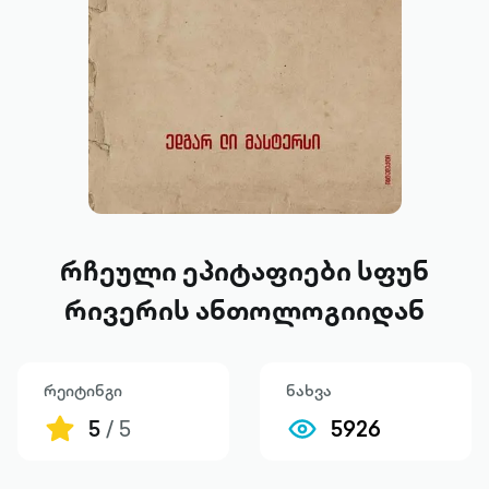
რჩეული ეპიტაფიები სფუნ
რივერის ანთოლოგიიდან
რეიტინგი
ნახვა
5
/ 5
5926