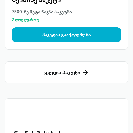
7500-ზე მეტი წიგნი პაკეტში
7 დღე უფასოდ
პაკეტის გააქტიურება
ყველა პაკეტი