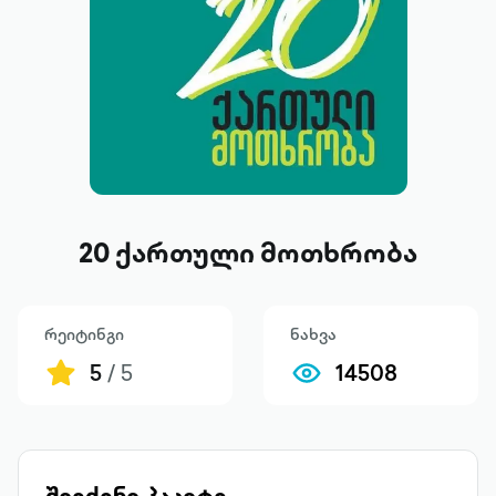
20 ქართული მოთხრობა
რეიტინგი
ნახვა
5
/ 5
14508
შეიძინე პაკეტი