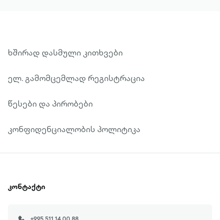
ხშირად დასმული კითხვები
ელ. გამომცემლად რეგისტრაცია
წესები და პირობები
კონფიდენციალობის პოლიტიკა
კონტაქტი
+995 511 14 00 88