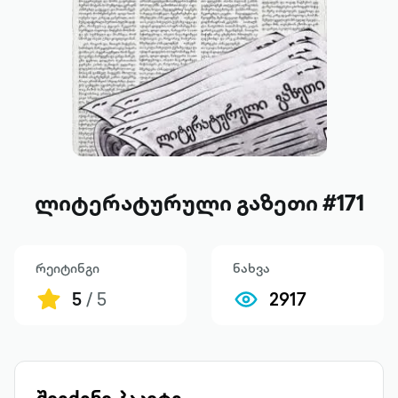
ლიტერატურული გაზეთი #171
რეიტინგი
ნახვა
5
/ 5
2917
შეიძინე პაკეტი