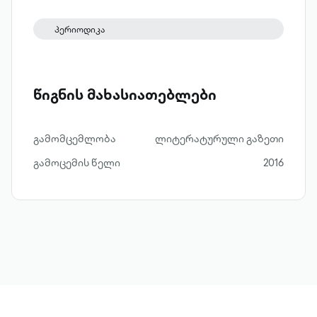
საერთაშორისო ლიტერატურული
ფესტივალი.
პერიოდიკა
წიგნის მახასიათებლები
გამომცემლობა
ლიტერატურული გაზეთი
გამოცემის წელი
2016