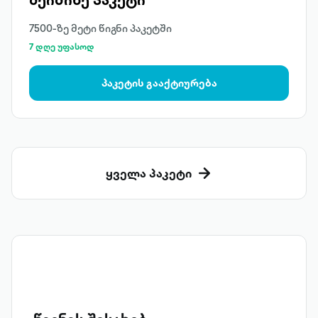
7500-ზე მეტი წიგნი პაკეტში
7 დღე უფასოდ
პაკეტის გააქტიურება
ყველა პაკეტი