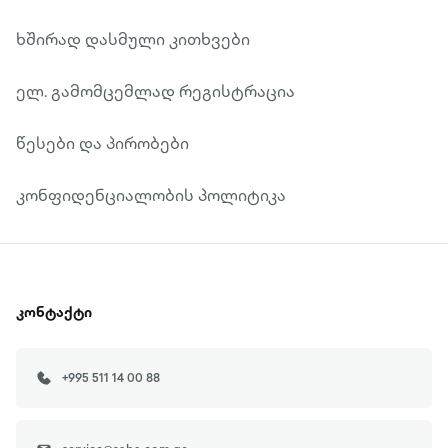
ხშირად დასმული კითხვები
ელ. გამომცემლად რეგისტრაცია
წესები და პირობები
კონფიდენციალობის პოლიტიკა
კონტაქტი
+995 511 14 00 88