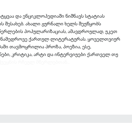
ტყვაა და ენციკლოპედიაში ნიშნავს სტატიას
 შესახებ. ახალი ჟურნალი ხელს შეუწყობს
მწერლების პოპულარიზაციას, ამავდროულად, უკეთ
თანამედროვე ქართულ ლიტერატურას. ყოველთვიურ
ი თავმოყრილია პროზა, პოეზია, ესე,
ები, კრიტიკა, არტი და ინტერვიუები ქართველ თუ
ვეყნის რჩეულ მწერლებთან...