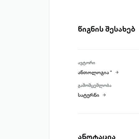
წიგნის შესახებ
ავტორი
ანთოლოგია *
გამომცემლობა
სატურნი
ანოტაცია