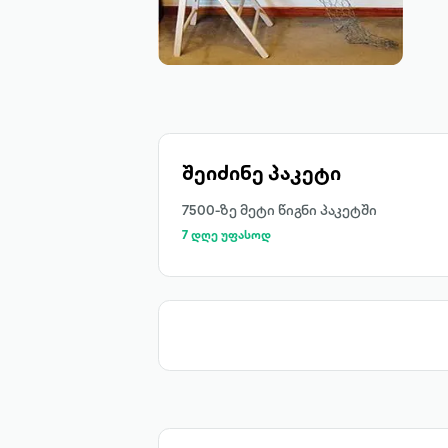
შეიძინე პაკეტი
7500-ზე მეტი წიგნი პაკეტში
7 დღე უფასოდ