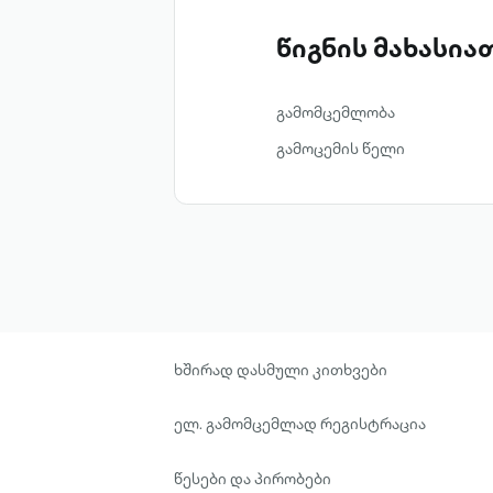
წიგნის მახასი
გამომცემლობა
გამოცემის წელი
ხშირად დასმული კითხვები
ელ. გამომცემლად რეგისტრაცია
წესები და პირობები