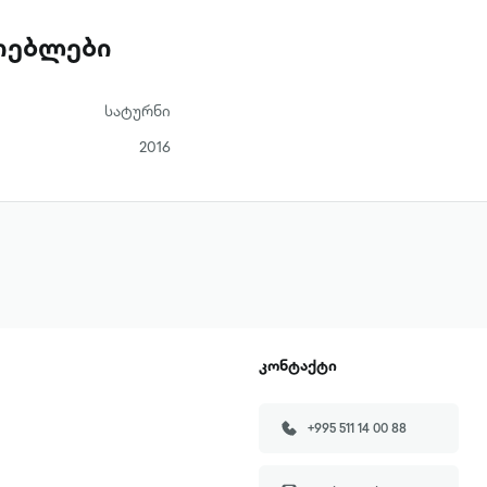
ათებლები
სატურნი
2016
კონტაქტი
+995 511 14 00 88