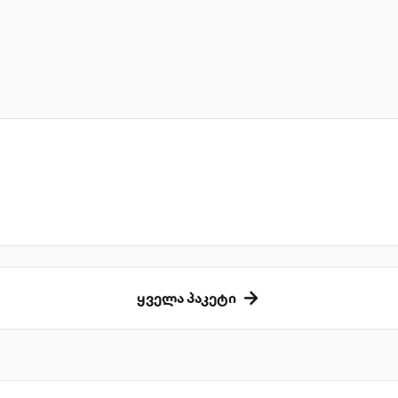
ყველა პაკეტი