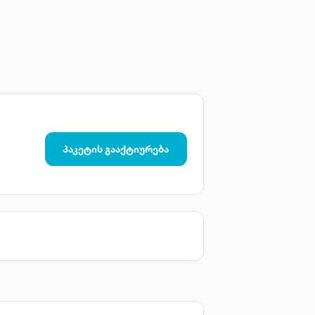
პაკეტის გააქტიურება