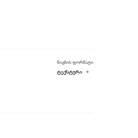
წიგნის ფორმატი
ტექსტური