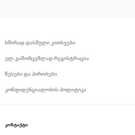
ხშირად დასმული კითხვები
ელ. გამომცემლად რეგისტრაცია
წესები და პირობები
კონფიდენციალობის პოლიტიკა
კონტაქტი