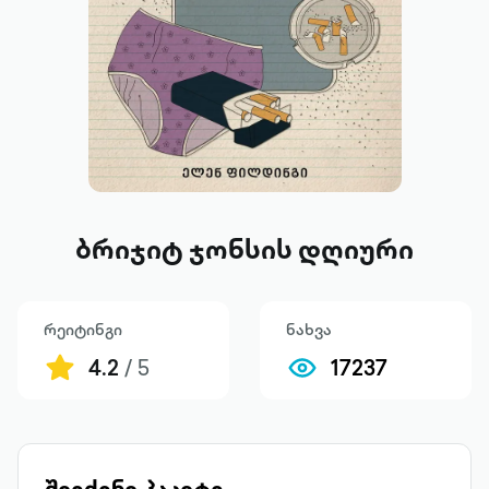
ბრიჯიტ ჯონსის დღიური
რეიტინგი
ნახვა
4.2
/ 5
17237
შეიძინე პაკეტი