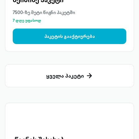
7500-ზე მეტი წიგნი პაკეტში
7 დღე უფასოდ
პაკეტის გააქტიურება
ყველა პაკეტი