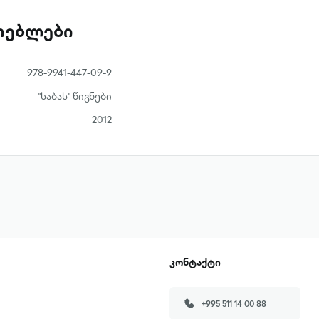
ათებლები
978-9941-447-09-9
"საბას" წიგნები
2012
კონტაქტი
+995 511 14 00 88