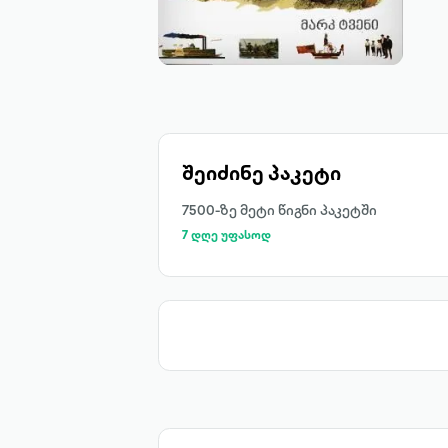
შეიძინე პაკეტი
7500-ზე მეტი წიგნი პაკეტში
7 დღე უფასოდ