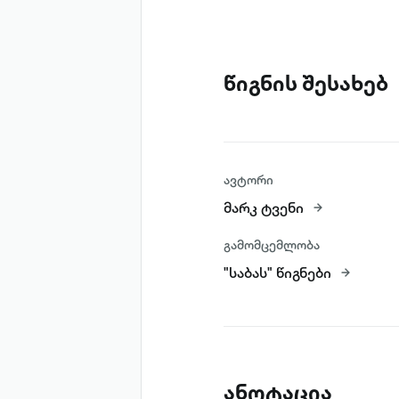
წიგნის შესახებ
ავტორი
მარკ ტვენი
გამომცემლობა
"საბას" წიგნები
ანოტაცია