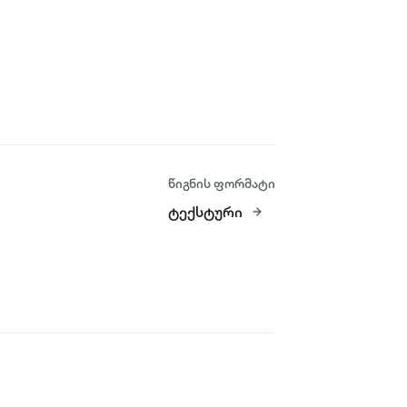
წიგნის ფორმატი
ტექსტური