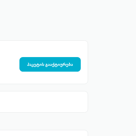
პაკეტის გააქტიურება