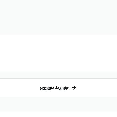
ყველა პაკეტი