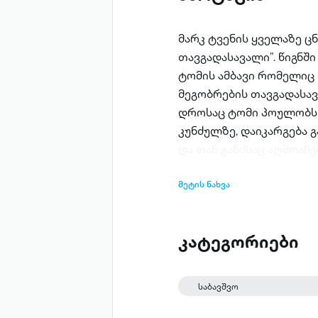
მარკ ტვენის ყველაზე ცნ
თავგადასავალი”. წიგნ
ტომის ამბავი რომელიც 
მეგობრების თავგადასა
დროსაც ტომი პოულობს 
კუნძულზე, დაიკარგება 
და თან განძსაც აღმოაჩე
მეტის ნახვა
კატეგორიები
საბავშვო