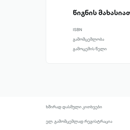
წიგნის მახასი
ISBN
გამომცემლობა
გამოცემის წელი
ხშირად დასმული კითხვები
ელ. გამომცემლად რეგისტრაცია