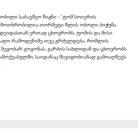
ობილი საბავშვო წიგნი - ”ტომ სოიერის
ში მოთხრობილია თორმეტი წლის ობოლი ბიჭუნა
დეიდასთან ერთად ცხოვრობს. ტომის და მისი
ვალი რამოდენიმე თვე გრძელდება, რომლის
მეგობარ გოგონას, გარბის სახლიდან და ცხოვრობს
გამოქვაბულში, საიდანაც მსვიდობიანად გამოაღწევს
ნს.