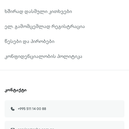
ხშირად დასმული კითხვები
ელ. გამომცემლად რეგისტრაცია
წესები და პირობები
კონფიდენციალობის პოლიტიკა
კონტაქტი
+995 511 14 00 88