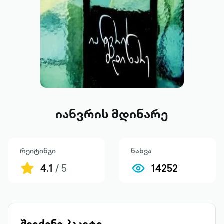
იანვრის მდინარე
რეიტინგი
ნახვა
4.1
/ 5
14252
შეიძინე პაკეტი