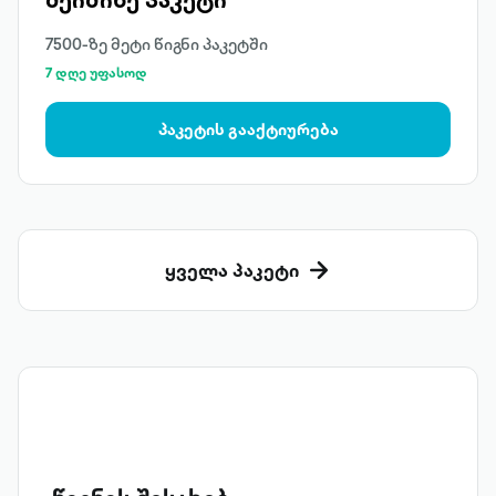
7500-ზე მეტი წიგნი პაკეტში
7 დღე უფასოდ
პაკეტის გააქტიურება
ყველა პაკეტი