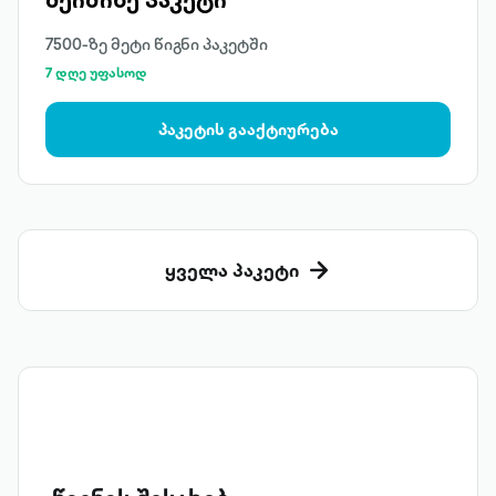
7500-ზე მეტი წიგნი პაკეტში
7 დღე უფასოდ
პაკეტის გააქტიურება
ყველა პაკეტი