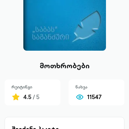
მოთხრობები
რეიტინგი
ნახვა
4.5
/ 5
11547
შეიძინე პაკეტი