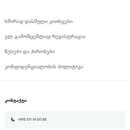
ხშირად დასმული კითხვები
ელ. გამომცემლად რეგისტრაცია
წესები და პირობები
კონფიდენციალობის პოლიტიკა
კონტაქტი
+995 511 14 00 88