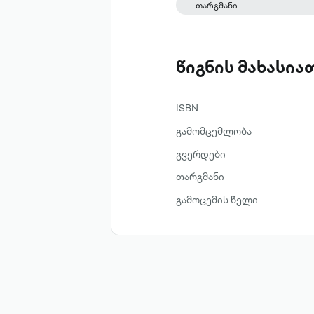
თარგმანი
წიგნის მახასი
ISBN
გამომცემლობა
გვერდები
თარგმანი
გამოცემის წელი