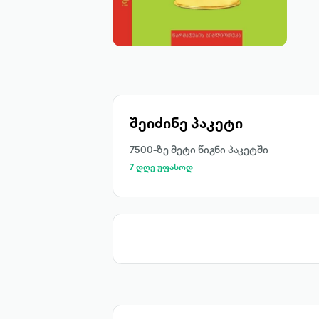
შეიძინე პაკეტი
7500-ზე მეტი წიგნი პაკეტში
7 დღე უფასოდ