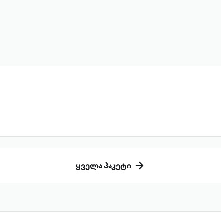
ყველა პაკეტი