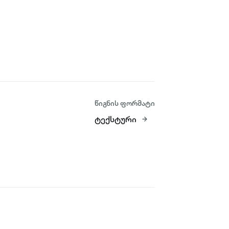
წიგნის ფორმატი
ტექსტური