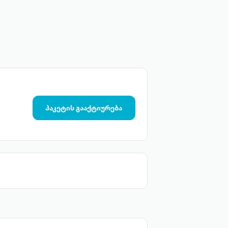
პაკეტის გააქტიურება