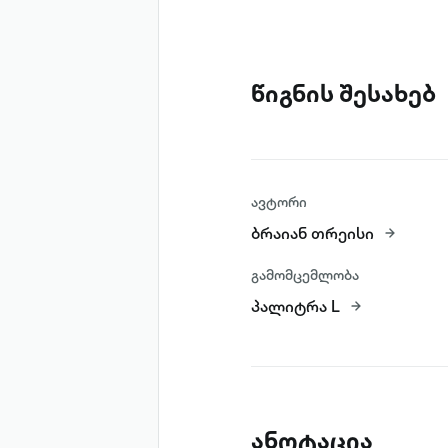
წიგნის შესახებ
ავტორი
ბრაიან თრეისი
გამომცემლობა
პალიტრა L
ანოტაცია