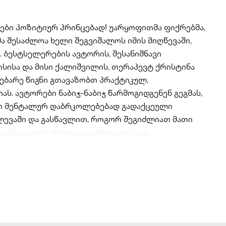
ყები პოზიტიურ პრინცებად! უარყოფითმა ფიქრებმა,
მა შესაძლოა ხელი შეგვიშალოს იმის მიღწევაში,
. ბესტსელერების ავტორის, შესანიშნავი
სისა და მისი ქალიშვილის, თერაპევტ ქრისტინა
ებარე წიგნი გთავაზობთ პრაქტიკულ,
ს. ავტორები ნაბიჯ-ნაბიჯ წარმოგიდგენენ გეგმას,
თ მენტალურ დაბრკოლებებად გადაქცეული
ლევაში და გასწავლით, როგორ შეგიძლიათ მათი
პოტენციალის სრულად გამოსავლენად.