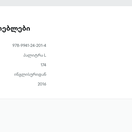
ათებლები
978-9941-24-201-4
პალიტრა L
174
ინგლისურიდან
2016