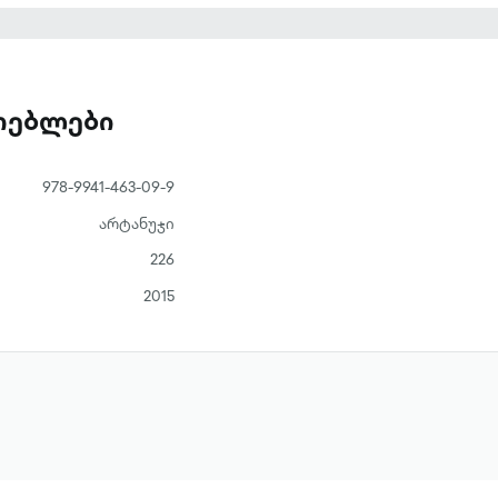
დაცვის სამინისტროს მხარდაჭერით."
ათებლები
978-9941-463-09-9
არტანუჯი
226
2015