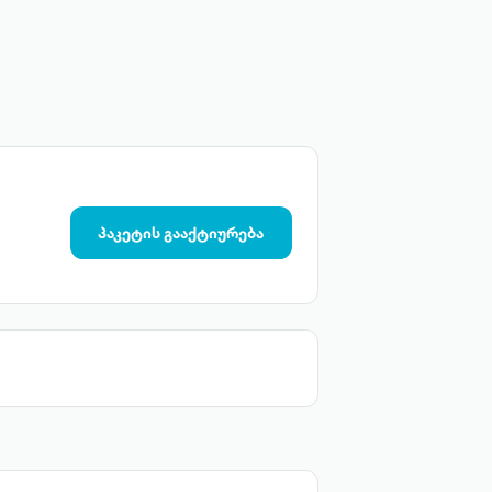
პაკეტის გააქტიურება