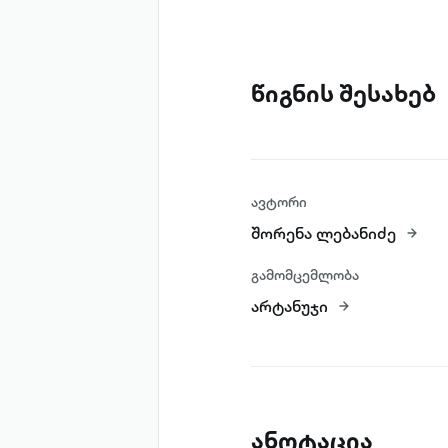
წიგნის შესახებ
ავტორი
შორენა ლებანიძე
გამომცემლობა
არტანუჯი
ანოტაცია