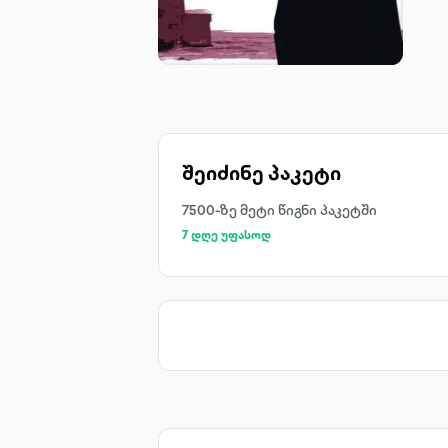
შეიძინე პაკეტი
7500-ზე მეტი წიგნი პაკეტში
7 დღე უფასოდ