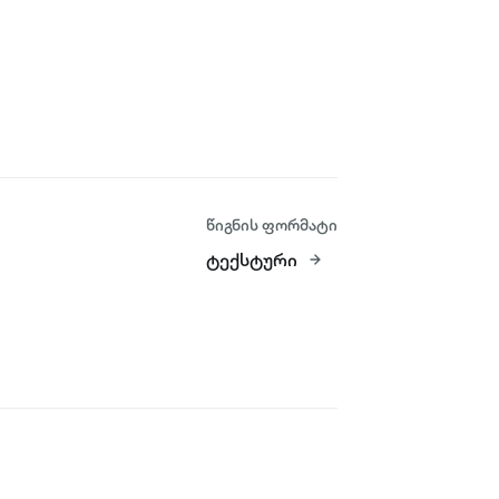
წიგნის ფორმატი
ტექსტური