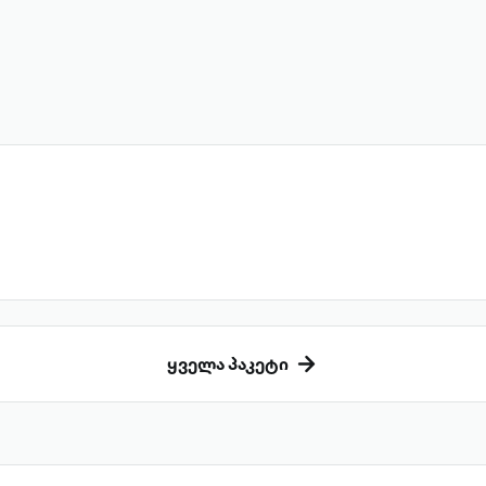
ყველა პაკეტი