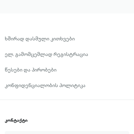
ხშირად დასმული კითხვები
ელ. გამომცემლად რეგისტრაცია
წესები და პირობები
კონფიდენციალობის პოლიტიკა
კონტაქტი