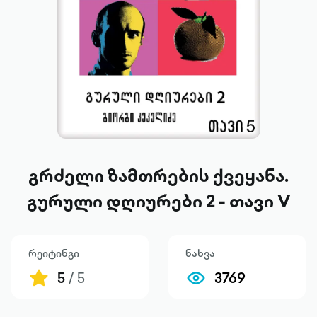
გრძელი ზამთრების ქვეყანა.
გურული დღიურები 2 - თავი V
რეიტინგი
ნახვა
5
/ 5
3769