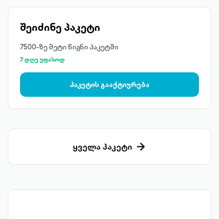
შეიძინე პაკეტი
7500-ზე მეტი წიგნი პაკეტში
7 დღე უფასოდ
პაკეტის გააქტიურება
ყველა პაკეტი