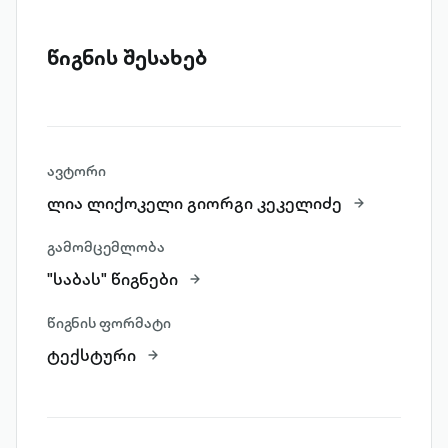
წიგნის შესახებ
ავტორი
ლია ლიქოკელი გიორგი კეკელიძე
გამომცემლობა
"საბას" წიგნები
წიგნის ფორმატი
ტექსტური