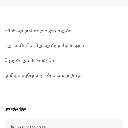
ხშირად დასმული კითხვები
ელ. გამომცემლად რეგისტრაცია
წესები და პირობები
კონფიდენციალობის პოლიტიკა
კონტაქტი
+995 511 14 00 88