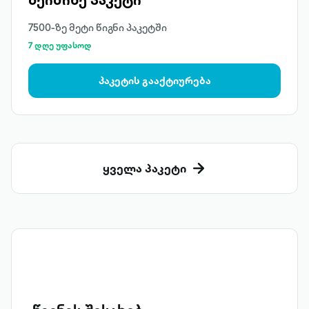
7500-ზე მეტი წიგნი პაკეტში
7 დღე უფასოდ
პაკეტის გააქტიურება
ყველა პაკეტი