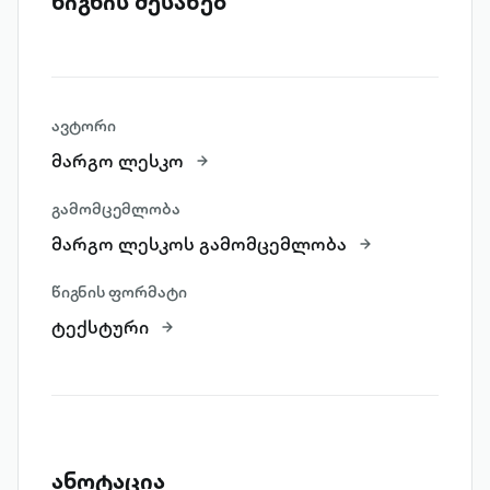
წიგნის შესახებ
ავტორი
მარგო ლესკო
გამომცემლობა
მარგო ლესკოს გამომცემლობა
წიგნის ფორმატი
ტექსტური
ანოტაცია