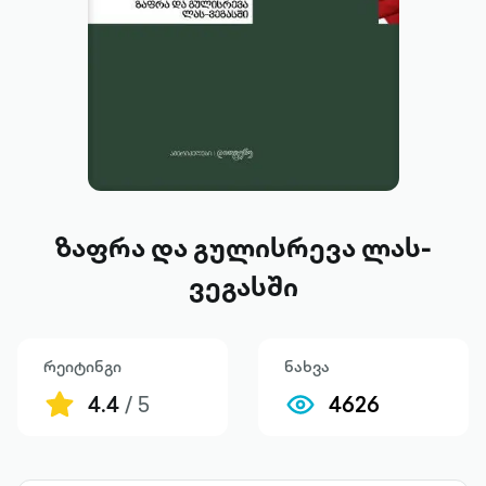
ზაფრა და გულისრევა ლას-
ვეგასში
რეიტინგი
ნახვა
4.4
/ 5
4626