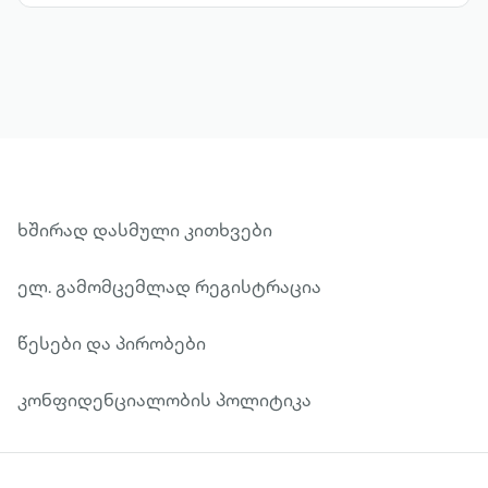
ხშირად დასმული კითხვები
ელ. გამომცემლად რეგისტრაცია
წესები და პირობები
კონფიდენციალობის პოლიტიკა