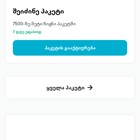
შეიძინე პაკეტი
7500-ზე მეტი წიგნი პაკეტში
7 დღე უფასოდ
პაკეტის გააქტიურება
ყველა პაკეტი