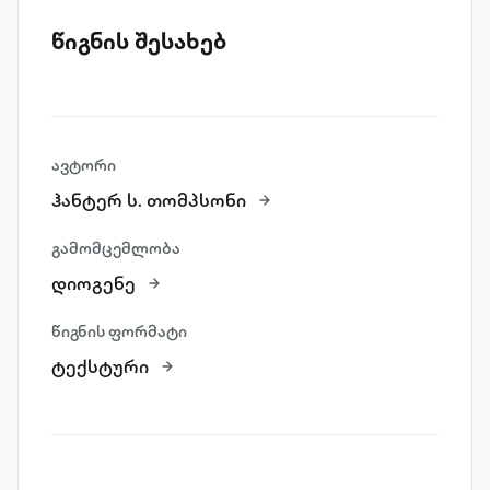
წიგნის შესახებ
ავტორი
ჰანტერ ს. თომპსონი
გამომცემლობა
დიოგენე
წიგნის ფორმატი
ტექსტური