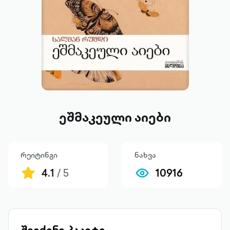
ეშმაკეული აიები
რეიტინგი
ნახვა
4.1
/ 5
10916
შეიძინე პაკეტი