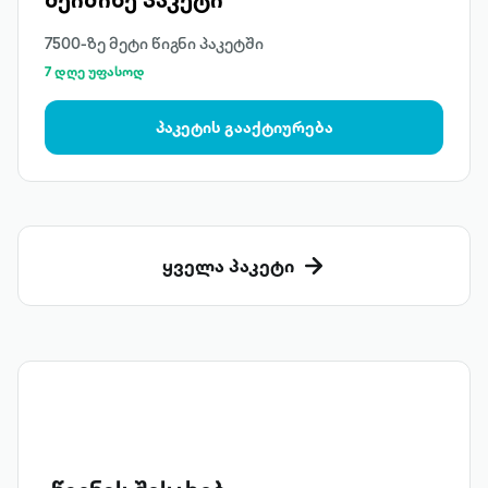
7500-ზე მეტი წიგნი პაკეტში
7 დღე უფასოდ
პაკეტის გააქტიურება
ყველა პაკეტი