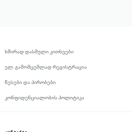
ხშირად დასმული კითხვები
ელ. გამომცემლად რეგისტრაცია
წესები და პირობები
კონფიდენციალობის პოლიტიკა