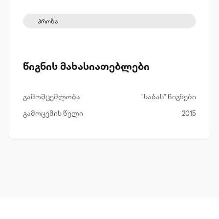
პროზა
წიგნის მახასიათებლები
გამომცემლობა
"საბას" წიგნები
გამოცემის წელი
2015