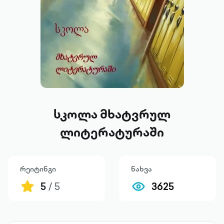
სკოლა მხატვრულ
ლიტერატურაში
რეიტინგი
ნახვა
5
/ 5
3625