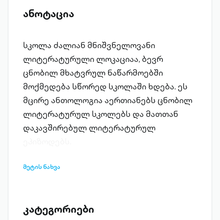
ანოტაცია
სკოლა ძალიან მნიშვნელოვანი
ლიტერატურული ლოკაციაა, ბევრ
ცნობილ მხატვრულ ნაწარმოებში
მოქმედება სწორედ სკოლაში ხდება. ეს
მცირე ანთოლოგია აერთიანებს ცნობილ
ლიტერატურულ სკოლებს და მათთან
დაკავშირებულ ლიტერატურულ
ეპიზოდებს.
მეტის ნახვა
კატეგორიები