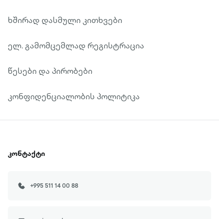
ხშირად დასმული კითხვები
ელ. გამომცემლად რეგისტრაცია
წესები და პირობები
კონფიდენციალობის პოლიტიკა
კონტაქტი
+995 511 14 00 88