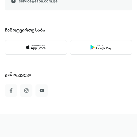
service@saba.com.ge
ჩამოტვირთე
საბა
გამოგვყევი