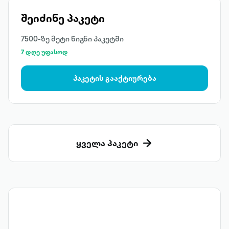
შეიძინე პაკეტი
7500-ზე მეტი წიგნი პაკეტში
7 დღე უფასოდ
პაკეტის გააქტიურება
ყველა პაკეტი