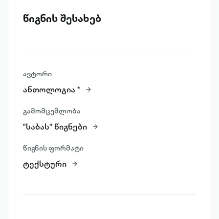
წიგნის შესახებ
ავტორი
ანთოლოგია *
გამომცემლობა
"საბას" წიგნები
წიგნის ფორმატი
ტექსტური