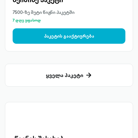
7500-ზე მეტი წიგნი პაკეტში
7 დღე უფასოდ
პაკეტის გააქტიურება
ყველა პაკეტი