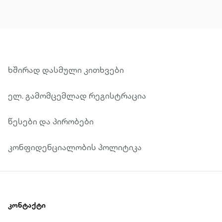
ხშირად დასმული კითხვები
ელ. გამომცემლად რეგისტრაცია
წესები და პირობები
კონფიდენციალობის პოლიტიკა
კონტაქტი