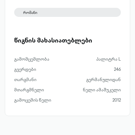
რომანი
წიგნის მახასიათებლები
გამომცემლობა
პალიტრა L
გვერდები
246
თარგმანი
გერმანულიდან
მთარგმნელი
ნელი ამაშუკელი
გამოცემის წელი
2012