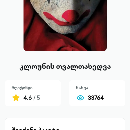
კლოუნის თვალთახედვა
რეიტინგი
ნახვა
4.6
/ 5
33764
შეიძინე პაკეტი