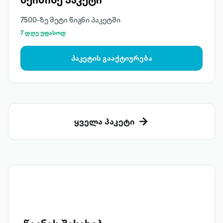
7500-ზე მეტი წიგნი პაკეტში
7 დღე უფასოდ
პაკეტის გააქტიურება
ყველა პაკეტი