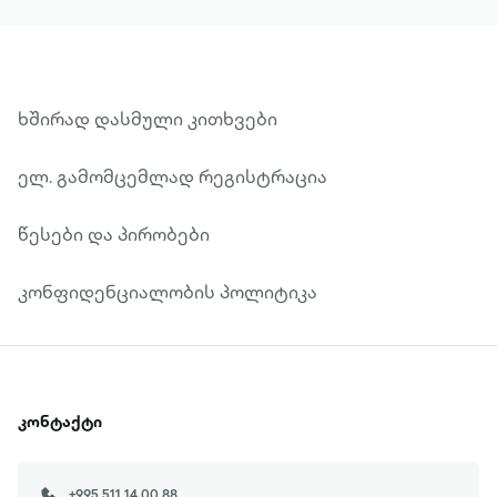
ყველაზე კაშკაშა ვარსკვლავი
საფეხბურთო ცაზე არც გამოჩენილიყო.
ხშირად დასმული კითხვები
ელ. გამომცემლად რეგისტრაცია
წესები და პირობები
კონფიდენციალობის პოლიტიკა
კონტაქტი
+995 511 14 00 88