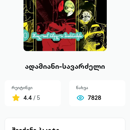
ადამიანი-სავარძელი
რეიტინგი
ნახვა
4.4
/ 5
7828
შეიძინე პაკეტი