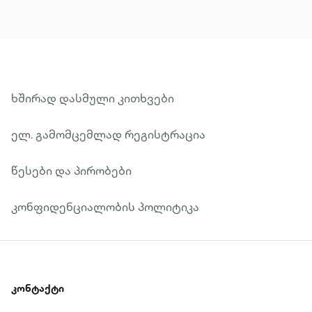
ხშირად დასმული კითხვები
ელ. გამომცემლად რეგისტრაცია
წესები და პირობები
კონფიდენციალობის პოლიტიკა
კონტაქტი