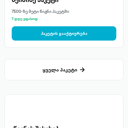
7500-ზე მეტი წიგნი პაკეტში
7 დღე უფასოდ
პაკეტის გააქტიურება
ყველა პაკეტი