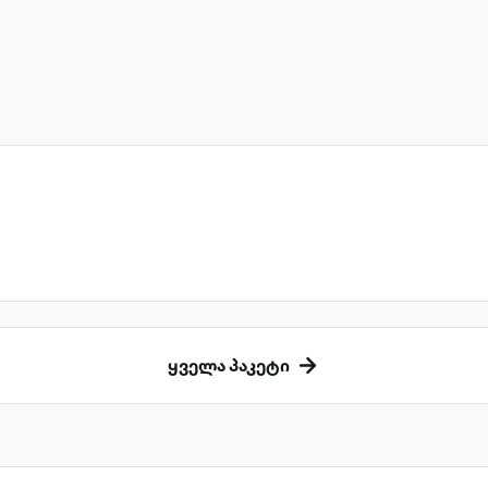
ყველა პაკეტი