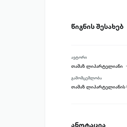
წიგნის შესახებ
ავტორი
თამაზ ლიპარტელიანი
გამომცემლობა
თამაზ ლიპარტელიანის 
ანოტაცია