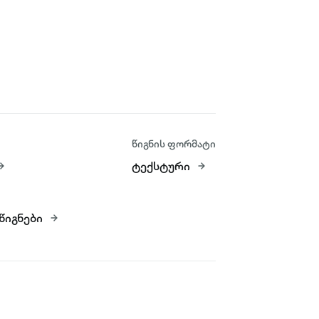
წიგნის ფორმატი
ტექსტური
წიგნები