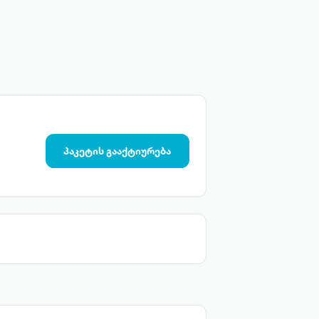
პაკეტის გააქტიურება