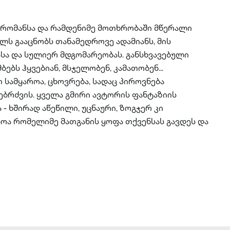
 რომანსა და რამდენიმე მოთხრობაში მწერალი
ს გააცნობს თანამედროვე ადამიანს, მის
ა და სულიერ მდგომარეობას. განსხვავებული
ებს ჰყვებიან, მსჯელობენ, კამათობენ...
 სამყაროა, ცხოვრება, სადაც პიროვნება
ბრძვის. ყველა გმირი ავტორის ფანტაზიის
 - ხშირად აწეწილი, უცნაური, ზოგჯერ კი
ოა რომელიმე მათგანის ყოფა თქვენსას გავდეს და