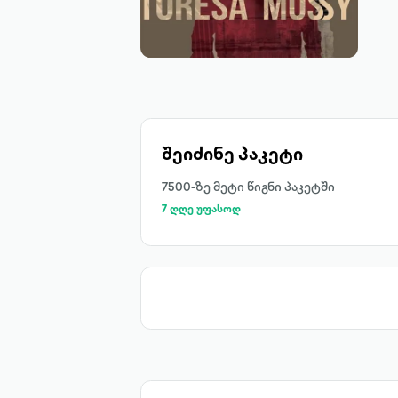
შეიძინე პაკეტი
7500-ზე მეტი წიგნი პაკეტში
7 დღე უფასოდ