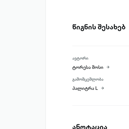
წიგნის შესახებ
ავტორი
ტორესა მოსი
გამომცემლობა
პალიტრა L
ანოტაცია