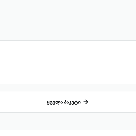
ყველა პაკეტი