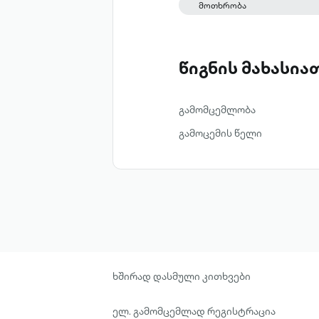
მოთხრობა
წიგნის მახასი
გამომცემლობა
გამოცემის წელი
ხშირად დასმული კითხვები
ელ. გამომცემლად რეგისტრაცია