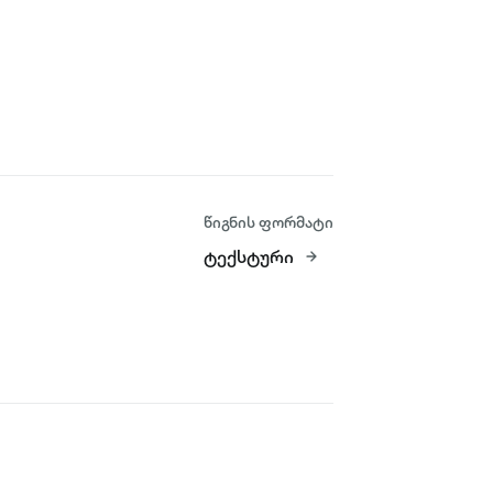
წიგნის ფორმატი
ტექსტური