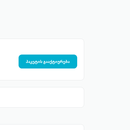
პაკეტის გააქტიურება