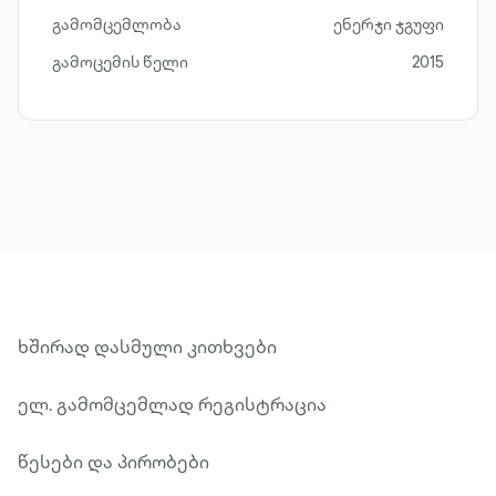
გამომცემლობა
ენერჯი ჯგუფი
გამოცემის წელი
2015
ხშირად დასმული კითხვები
ელ. გამომცემლად რეგისტრაცია
წესები და პირობები