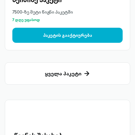
7500-ზე მეტი წიგნი პაკეტში
7 დღე უფასოდ
პაკეტის გააქტიურება
ყველა პაკეტი