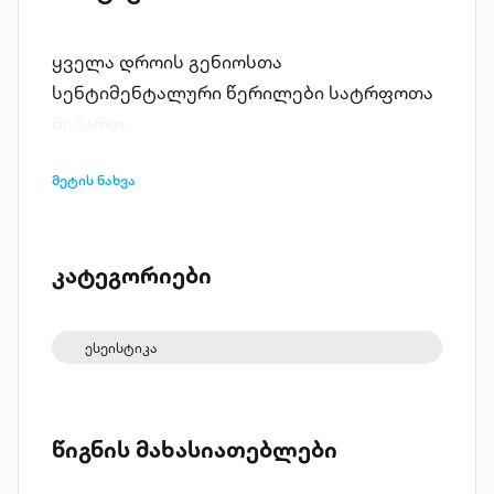
ყველა დროის გენიოსთა
სენტიმენტალური წერილები სატრფოთა
მიმართ.
მეტის ნახვა
კატეგორიები
ესეისტიკა
წიგნის მახასიათებლები