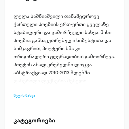
ლელა სამნიაშვილი თანამედროვე
ქართული პოეზიის ერთ-ერთი ყველაზე
სტაბილური და გამორჩეული სახეა. მისი
პოეზია განსაკუთრებული სიზუსტითა და
სიმკაცრით, პოეტური ხმა კი
ორიგინალური ჟღერადობით გამოირჩევა.
პოეტის ახალ კრებულში ლოცვა
აბსტრაქციად 2010-2013 წლებში
დაწერილი ლექსებია შესული.
მეტის ნახვა
კატეგორიები