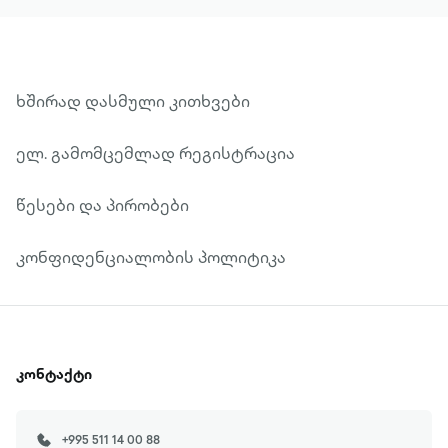
ხშირად დასმული კითხვები
ელ. გამომცემლად რეგისტრაცია
წესები და პირობები
კონფიდენციალობის პოლიტიკა
კონტაქტი
+995 511 14 00 88