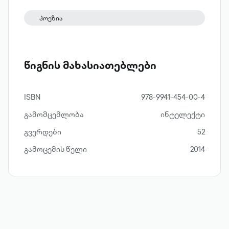
პოეზია
წიგნის მახასიათებლები
ISBN
978-9941-454-00-4
გამომცემლობა
ინტელექტი
გვერდები
52
გამოცემის წელი
2014