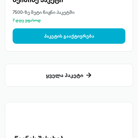
7500-ზე მეტი წიგნი პაკეტში
7 დღე უფასოდ
პაკეტის გააქტიურება
ყველა პაკეტი